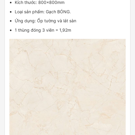
Kích thước: 800x800mm
Loại sản phẩm: Gạch BÓNG.
Ứng dụng: Ốp tường và lát sàn
1 thùng đóng 3 viên = 1,92m