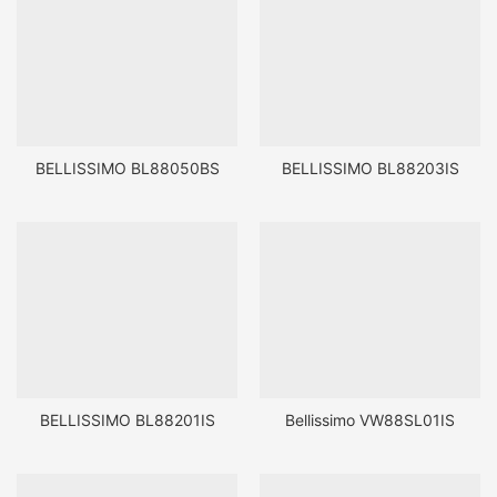
BELLISSIMO BL88050BS
BELLISSIMO BL88203IS
BELLISSIMO BL88201IS
Bellissimo VW88SL01IS