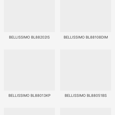
BELLISSIMO BL88202IS
BELLISSIMO BL88108DIM
BELLISSIMO BL88013KP
BELLISSIMO BL88051BS