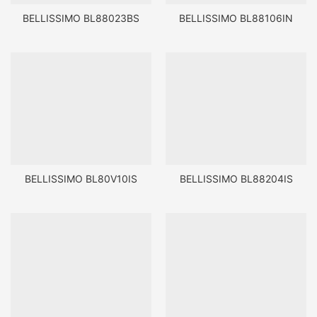
BELLISSIMO BL88023BS
BELLISSIMO BL88106IN
BELLISSIMO BL80V10IS
BELLISSIMO BL88204IS