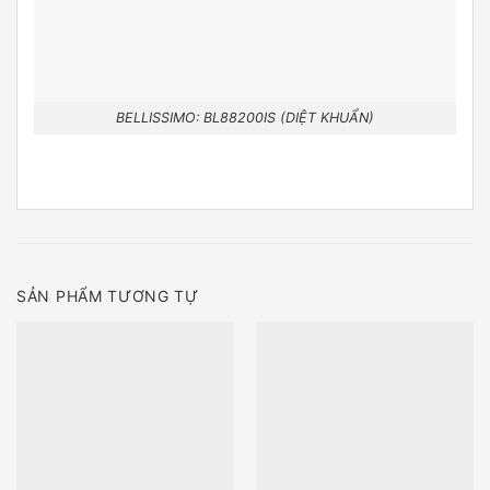
BELLISSIMO: BL88200IS (DIỆT KHUẨN)
SẢN PHẨM TƯƠNG TỰ