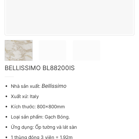
BELLISSIMO BL88200IS
Bellissimo
Nhà sản xuất:
Xuất xứ: Italy
Kích thước: 800x800mm
Loại sản phẩm: Gạch Bóng.
Ứng dụng: Ốp tường và lát sàn
1 thùng đóng 3 viên = 1,92m