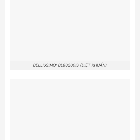
BELLISSIMO: BL88200IS (DIỆT KHUẨN)