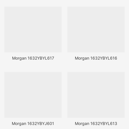
Morgan 1632YBYL617
Morgan 1632YBYL616
Morgan 1632YBYJ601
Morgan 1632YBYL613