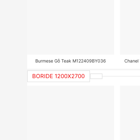
Burmese Gỗ Teak M122409BY036
Chanel
BORIDE 1200X2700