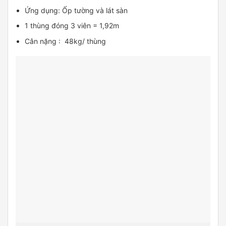
Ứng dụng: Ốp tường và lát sàn
1 thùng đóng 3 viên = 1,92m
Cân nặng : 48kg/ thùng