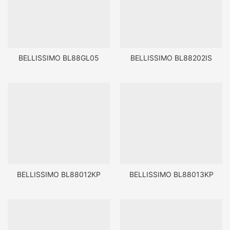
BELLISSIMO BL88GL05
BELLISSIMO BL88202IS
BELLISSIMO BL88012KP
BELLISSIMO BL88013KP