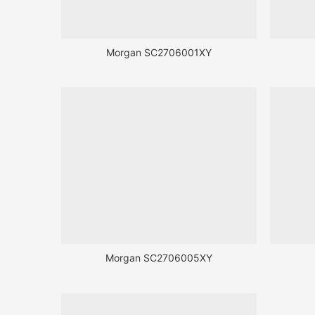
Morgan SC2706001XY
Morgan SC2706005XY