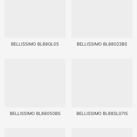
BELLISSIMO BL88GL05
BELLISSIMO BL88023BS
BELLISSIMO BL88050BS
BELLISSIMO BL88SL07IS