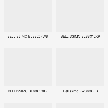
BELLISSIMO BL88207WB
BELLISSIMO BL88012KP
BELLISSIMO BL88013KP
Bellissimo VW88008D