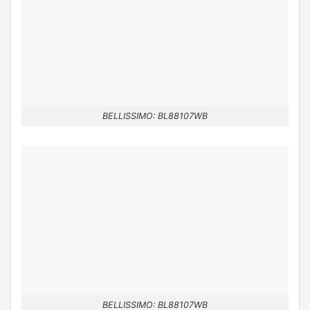
BELLISSIMO: BL88107WB
BELLISSIMO: BL88107WB