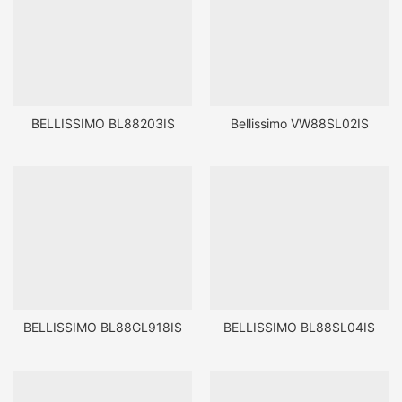
BELLISSIMO BL88203IS
Bellissimo VW88SL02IS
BELLISSIMO BL88GL918IS
BELLISSIMO BL88SL04IS