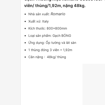
viên/ thùng/1,92m, nặng 48kg.
Romario
Nhà sản xuất:
Xuất xứ: Italy
Kích thước: 800x800mm
Loại sản phẩm: Gạch BÓNG
Ứng dụng: Ốp tường và lát sàn
1 thùng đóng 3 viên = 1,92m
Cân nặng : 48kg/ thùng