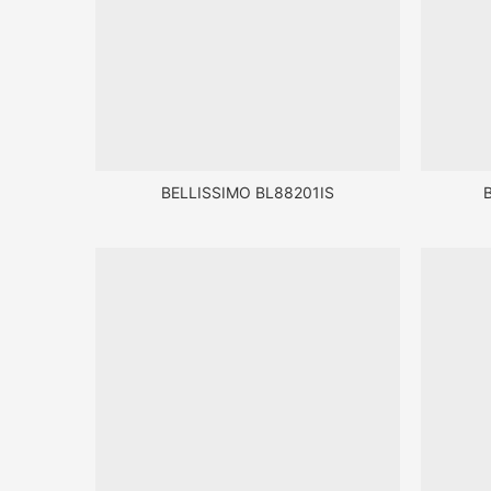
BELLISSIMO BL88201IS