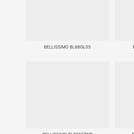
BELLISSIMO BL88GL05