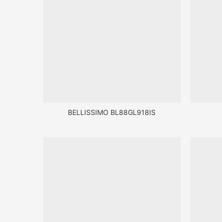
BELLISSIMO BL88GL918IS