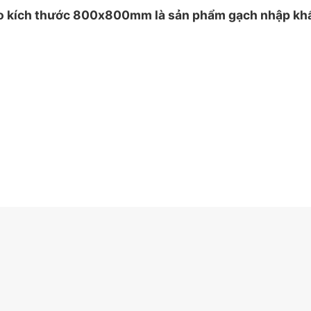
kích thước 800x800mm là sản phẩm gạch nhập khẩu I