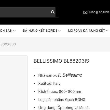
INFO@BORIDE
CH BÀN
ĐÁ NUNG KẾT BORIDE
MORGAN ĐÁ NUNG KẾT
 800X800
BELLISSIMO BL88203IS
Bellissimo
Nhà sản xuất:
Xuất xứ: Italy
Kích thước: 800x800mm
Loại sản phẩm: Gạch BÓNG
Ứng dụng: Ốp tường và lát sàn