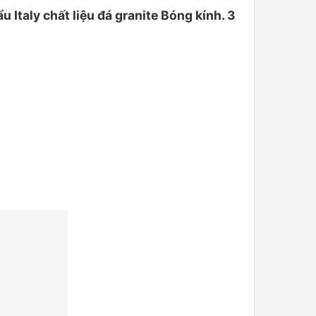
taly chất liệu đá granite Bóng kính. 3