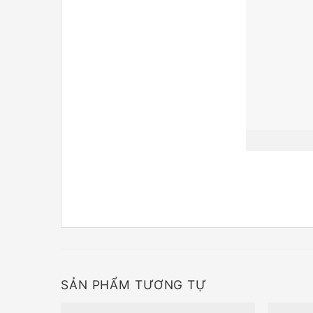
SẢN PHẨM TƯƠNG TỰ