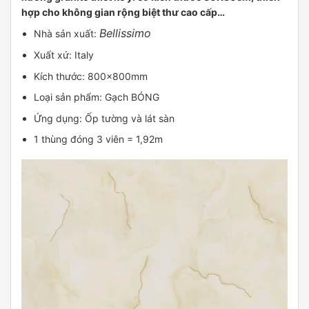
hợp cho không gian rộng biệt thư cao cấp…
Bellissimo
Nhà sản xuất:
Xuất xứ: Italy
Kích thước: 800x800mm
Loại sản phẩm: Gạch BÓNG
Ứng dụng: Ốp tường và lát sàn
1 thùng đóng 3 viên = 1,92m