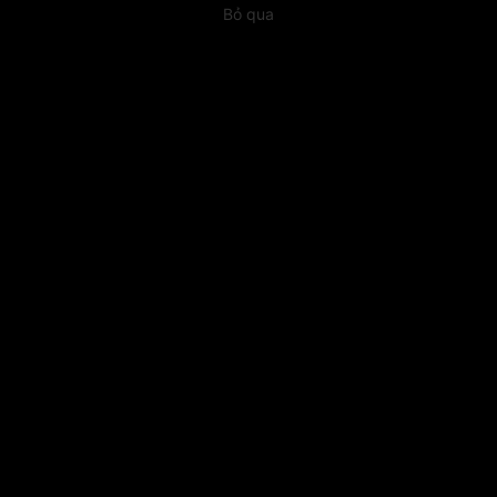
Bỏ qua