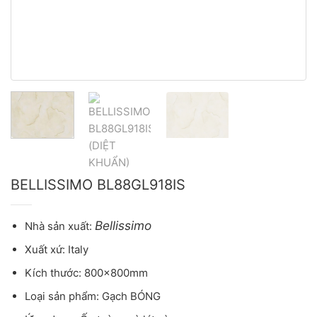
BELLISSIMO BL88GL918IS
Bellissimo
Nhà sản xuất:
Xuất xứ: Italy
Kích thước: 800x800mm
Loại sản phẩm: Gạch BÓNG