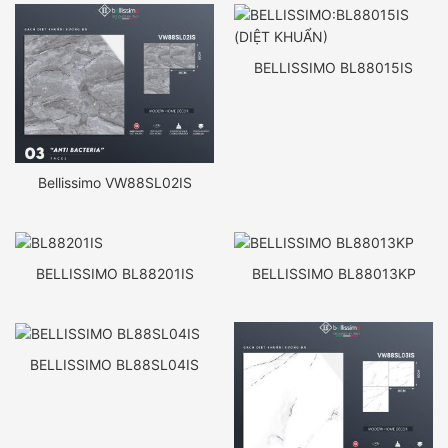
BELLISSIMO BL88015IS
Bellissimo VW88SL02IS
BELLISSIMO BL88201IS
BELLISSIMO BL88013KP
BELLISSIMO BL88SL04IS