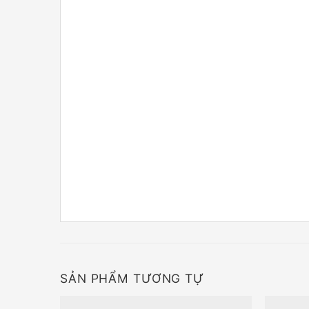
SẢN PHẨM TƯƠNG TỰ