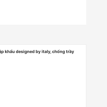
hẩu designed by italy, chống trầy