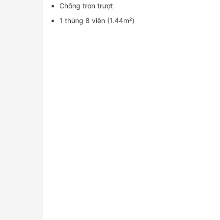
Chống trơn trượt
1 thùng 8 viên (1.44m²)