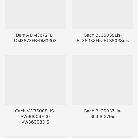
DamiA DM3672FB-
Gạch BL36038Lis-
DM3673FB-DM3303
BL36038His-BL36038dis
Gạch VW36008LIS-
Gạch BL36037Lis-
VW36008HIS-
BL36037His
VW36008DIS