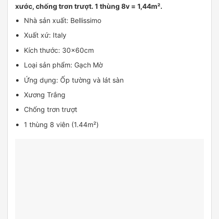
xước, chống trơn trượt. 1 thùng 8v = 1,44m².
Nhà sản xuất: Bellissimo
Xuất xứ: Italy
Kích thước: 30x60cm
Loại sản phẩm: Gạch Mờ
Ứng dụng: Ốp tường và lát sàn
Xương Trắng
Chống trơn trượt
1 thùng 8 viên (1.44m²)