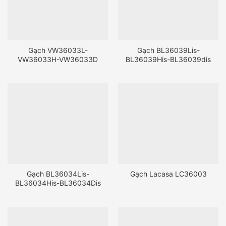
Gạch VW36033L-
Gạch BL36039Lis-
VW36033H-VW36033D
BL36039His-BL36039dis
Gạch BL36034Lis-
Gạch Lacasa LC36003
BL36034His-BL36034Dis