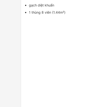
gạch diệt khuẩn
1 thùng 8 viên (1.44m²)