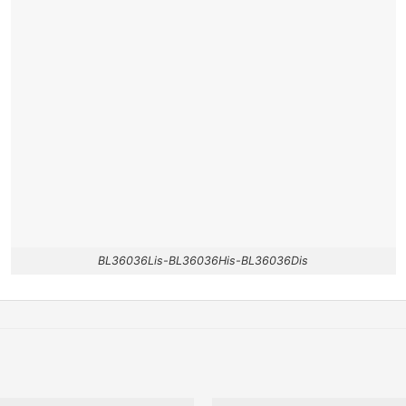
BL36036Lis-BL36036His-BL36036Dis