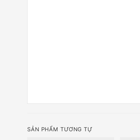
SẢN PHẨM TƯƠNG TỰ