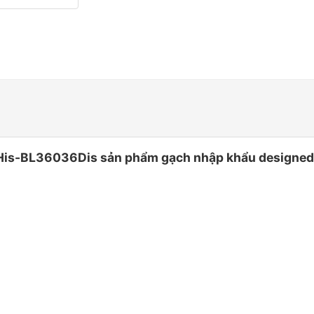
-BL36036Dis sản phẩm gạch nhập khẩu designed by i