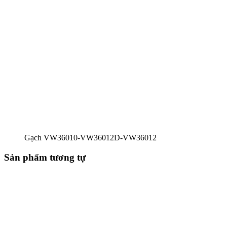
Gạch VW36010-VW36012D-VW36012
Sản phẩm tương tự