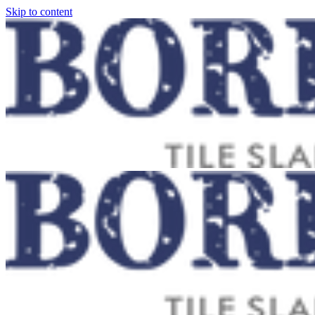
Skip to content