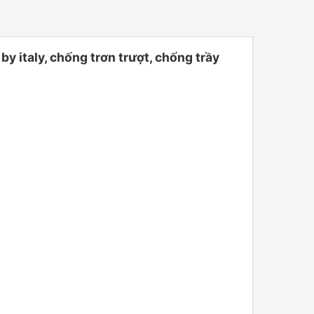
taly, chống trơn trượt, chống trầy