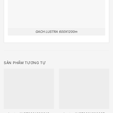
GACH LUSTRA 600X1200m
SẢN PHẨM TƯƠNG TỰ