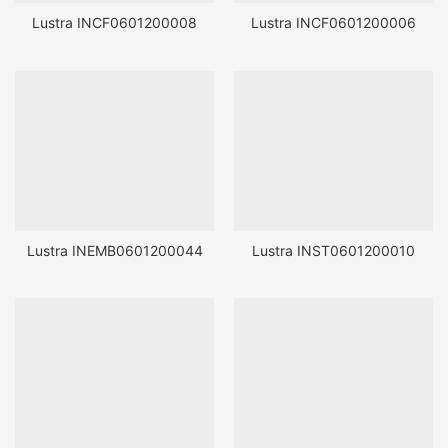
Lustra INCF0601200008
Lustra INCF0601200006
Lustra INEMB0601200044
Lustra INST0601200010