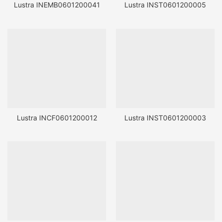
Lustra INEMB0601200041
Lustra INST0601200005
Lustra INCF0601200012
Lustra INST0601200003