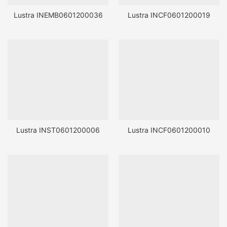
Lustra INEMB0601200036
Lustra INCF0601200019
Lustra INST0601200006
Lustra INCF0601200010