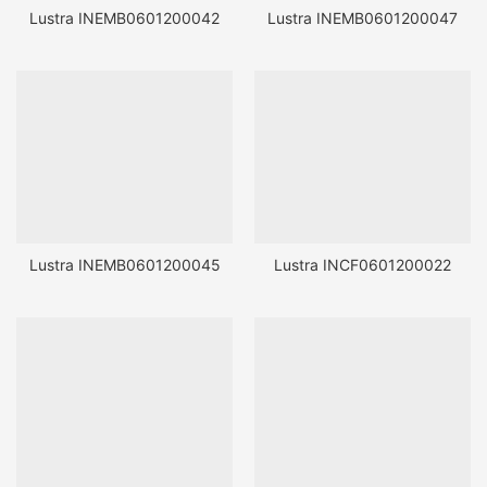
Lustra INEMB0601200042
Lustra INEMB0601200047
Lustra INEMB0601200045
Lustra INCF0601200022