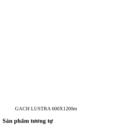
GACH LUSTRA 600X1200m
Sản phẩm tương tự