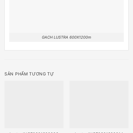
GACH LUSTRA 600X1200m
SẢN PHẨM TƯƠNG TỰ