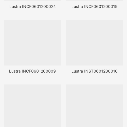
Lustra INCF0601200024
Lustra INCF0601200019
Lustra INCF0601200009
Lustra INST0601200010