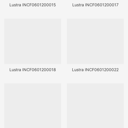
Lustra INCF0601200015
Lustra INCF0601200017
Lustra INCF0601200018
Lustra INCF0601200022