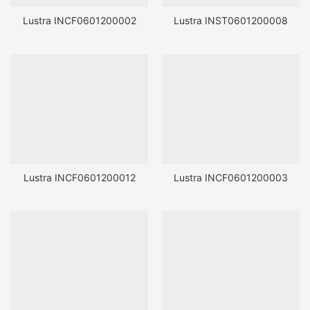
Lustra INCF0601200002
Lustra INST0601200008
Lustra INCF0601200012
Lustra INCF0601200003