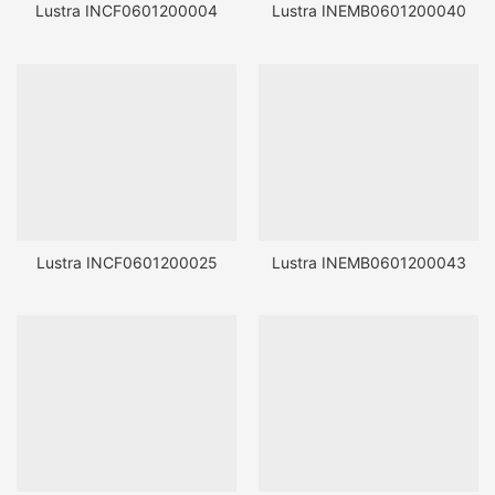
Lustra INCF0601200004
Lustra INEMB0601200040
Lustra INCF0601200025
Lustra INEMB0601200043