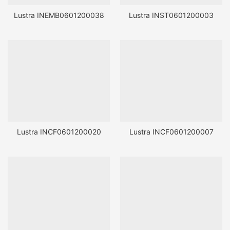
Lustra INEMB0601200038
Lustra INST0601200003
Lustra INCF0601200020
Lustra INCF0601200007