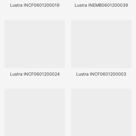
Lustra INCF0601200019
Lustra INEMB0601200039
Lustra INCF0601200024
Lustra INCF0601200003