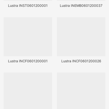
Lustra INST0601200001
Lustra INEMB0601200037
Lustra INCF0601200001
Lustra INCF0601200026