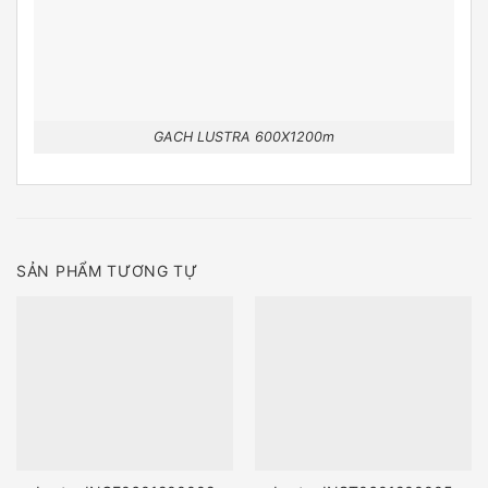
GACH LUSTRA 600X1200m
SẢN PHẨM TƯƠNG TỰ