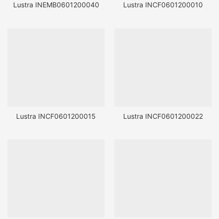
Lustra INEMB0601200040
Lustra INCF0601200010
Lustra INCF0601200015
Lustra INCF0601200022