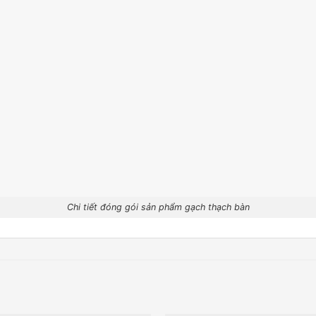
Chi tiết đóng gói sản phẩm gạch thạch bàn