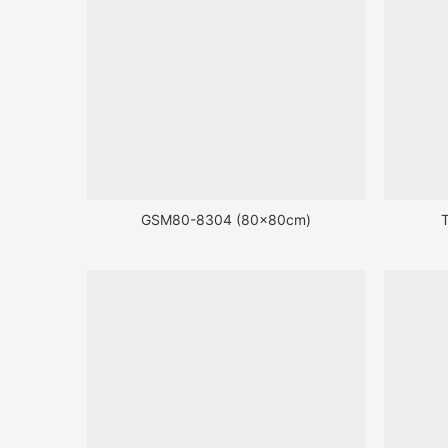
GSM80-8304 (80x80cm)