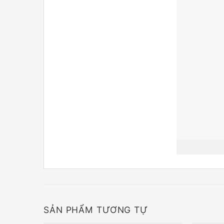
SẢN PHẨM TƯƠNG TỰ