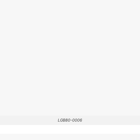
LGB80-0006