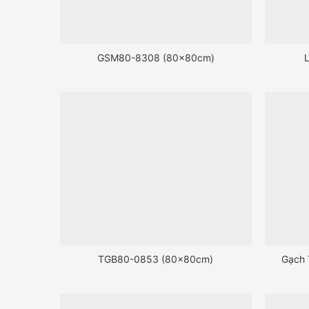
GSM80-8308 (80x80cm)
TGB80-0853 (80x80cm)
Gạch 