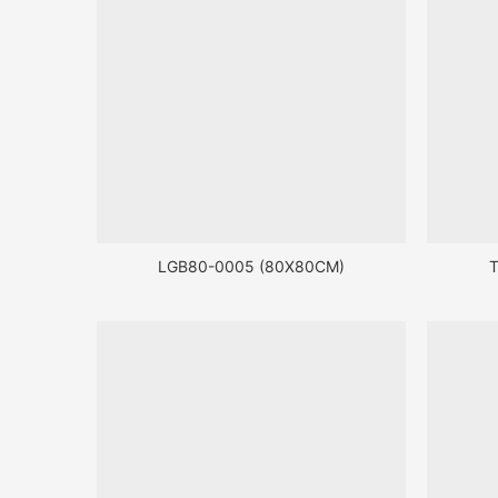
LGB80-0005 (80X80CM)