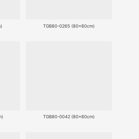
)
TGB80-0265 (80x80cm)
m)
TGB80-0042 (80x80cm)