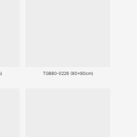
)
TGB80-0226 (80x80cm)