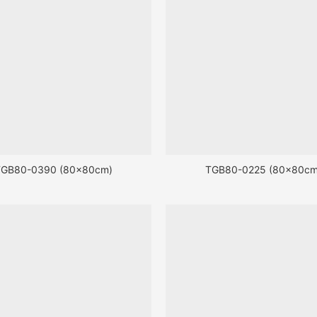
TGB80-0390 (80x80cm)
TGB80-0225 (80x80cm