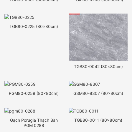
TGB80-0225 (80x80cm)
TGB80-0042 (80x80cm)
PGM80-0259 (80x80cm)
GSM80-8307 (80x80cm)
Gạch Porugia Thạch Bàn
TGB80-0011 (80x80cm)
PGM 0288