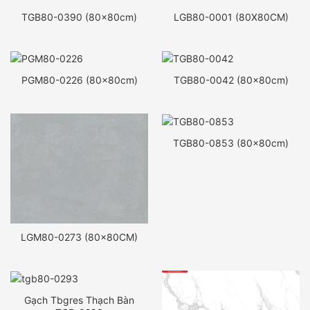
TGB80-0390 (80x80cm)
LGB80-0001 (80X80CM)
PGM80-0226 (80x80cm)
TGB80-0042 (80x80cm)
TGB80-0853 (80x80cm)
LGM80-0273 (80x80CM)
Gạch Tbgres Thạch Bàn