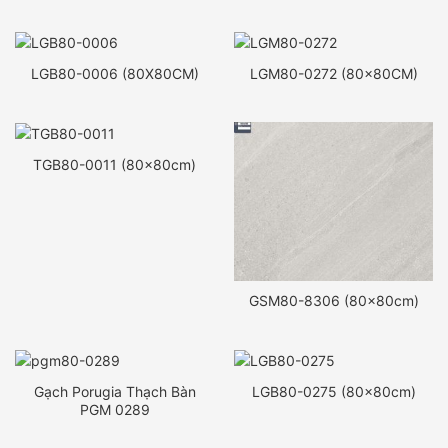
LGB80-0006 (80X80CM)
LGM80-0272 (80x80CM)
TGB80-0011 (80x80cm)
GSM80-8306 (80x80cm)
Gạch Porugia Thạch Bàn
LGB80-0275 (80x80cm)
PGM 0289