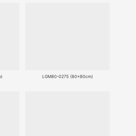
)
LGM80-0275 (80x80cm)