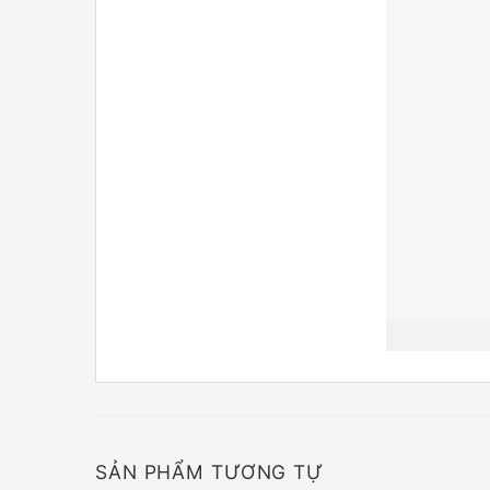
SẢN PHẨM TƯƠNG TỰ