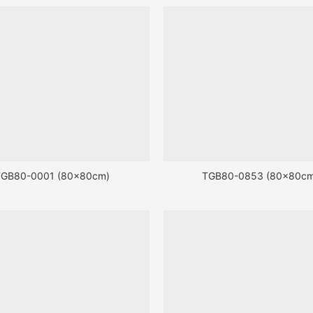
FGB80-0001 (80x80cm)
TGB80-0853 (80x80cm