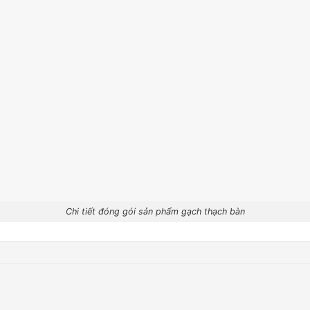
Chi tiết đóng gói sản phẩm gạch thạch bàn