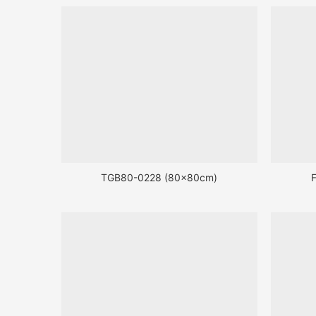
TGB80-0228 (80x80cm)