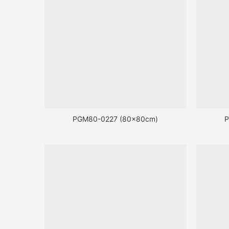
PGM80-0227 (80x80cm)
P