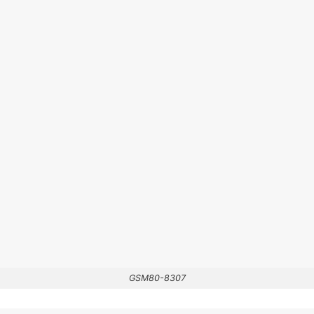
GSM80-8307