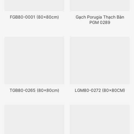
FGB80-0001 (80x80cm)
Gạch Porugia Thạch Bàn
PGM 0289
TGB80-0265 (80x80cm)
LGM80-0272 (80x80CM)