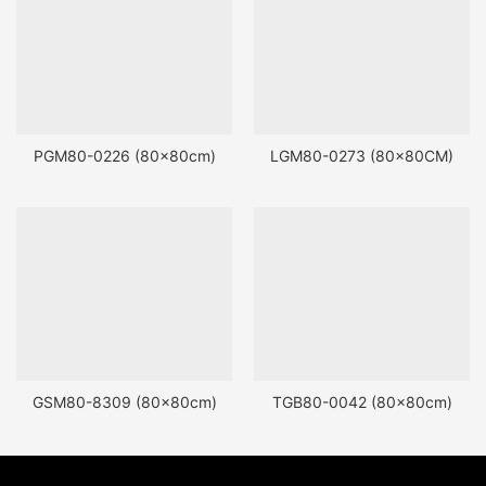
PGM80-0226 (80x80cm)
LGM80-0273 (80x80CM)
GSM80-8309 (80x80cm)
TGB80-0042 (80x80cm)