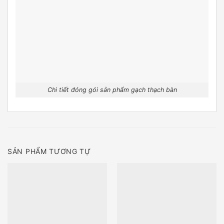
Chi tiết đóng gói sản phẩm gạch thạch bàn
SẢN PHẨM TƯƠNG TỰ