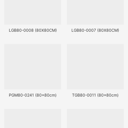
LGB80-0008 (80X80CM)
LGB80-0007 (80X80CM)
PGM80-0241 (80x80cm)
TGB80-0011 (80x80cm)