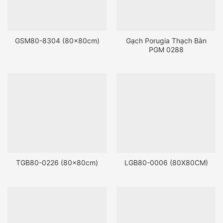
GSM80-8304 (80x80cm)
Gạch Porugia Thạch Bàn
PGM 0288
TGB80-0226 (80x80cm)
LGB80-0006 (80X80CM)