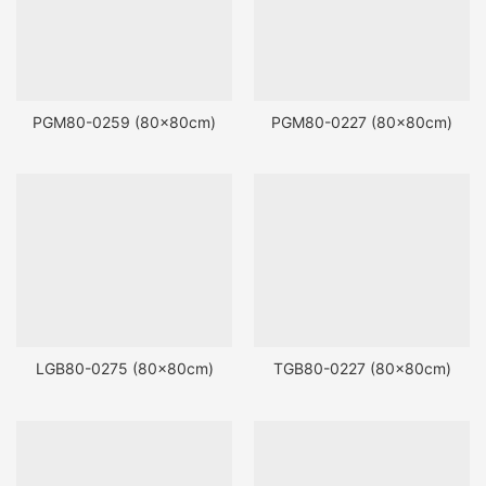
PGM80-0259 (80x80cm)
PGM80-0227 (80x80cm)
LGB80-0275 (80x80cm)
TGB80-0227 (80x80cm)