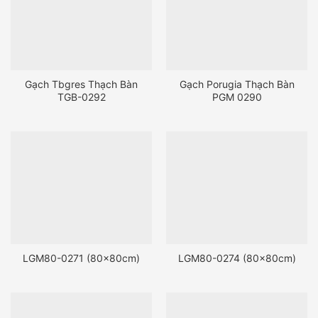
Gạch Tbgres Thạch Bàn
Gạch Porugia Thạch Bàn
TGB-0292
PGM 0290
LGM80-0271 (80x80cm)
LGM80-0274 (80x80cm)