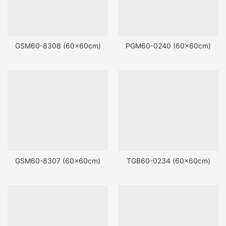
GSM60-8308 (60x60cm)
PGM60-0240 (60x60cm)
GSM60-8307 (60x60cm)
TGB60-0234 (60x60cm)