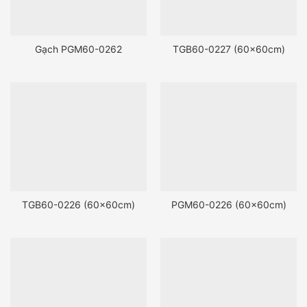
Gạch PGM60-0262
TGB60-0227 (60x60cm)
TGB60-0226 (60x60cm)
PGM60-0226 (60x60cm)