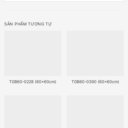
SẢN PHẨM TƯƠNG TỰ
TGB60-0228 (60x60cm)
TGB60-0390 (60x60cm)