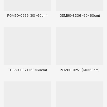
PGM60-0259 (60x60cm)
GSM60-8306 (60x60cm)
TGB60-0071 (60x60cm)
PGM60-0251 (60x60cm)