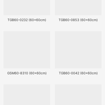
TGB60-0232 (60x60cm)
TGB60-0853 (60x60cm)
GSM60-8310 (60x60cm)
TGB60-0042 (60x60cm)