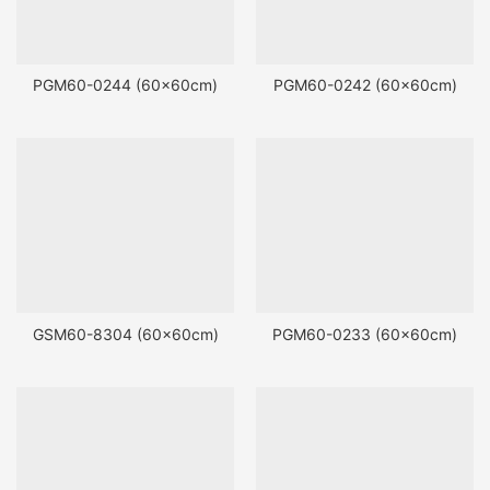
PGM60-0244 (60x60cm)
PGM60-0242 (60x60cm)
GSM60-8304 (60x60cm)
PGM60-0233 (60x60cm)