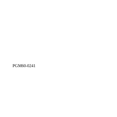
PGM60-0241