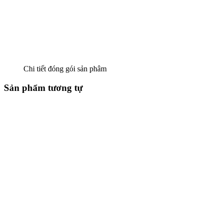
Chi tiết đóng gói sản phâm
Sản phẩm tương tự