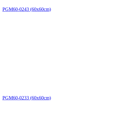
PGM60-0243 (60x60cm)
PGM60-0233 (60x60cm)