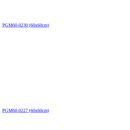
PGM60-0230 (60x60cm)
PGM60-0227 (60x60cm)