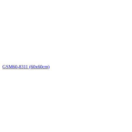
GSM60-8311 (60x60cm)