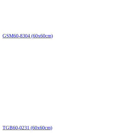
GSM60-8304 (60x60cm)
TGB60-0231 (60x60cm)