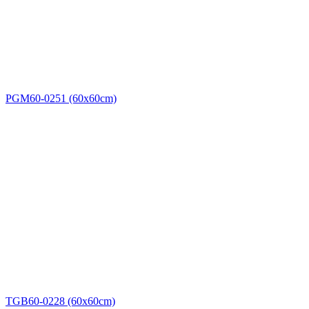
PGM60-0251 (60x60cm)
TGB60-0228 (60x60cm)