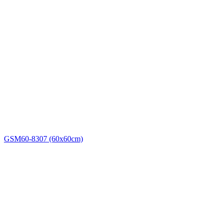
GSM60-8307 (60x60cm)