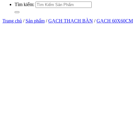
Tìm kiếm:
Trang chủ
/
Sản phẩm
/
GẠCH THẠCH BÀN
/
GẠCH 60X60CM