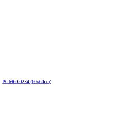
PGM60-0234 (60x60cm)