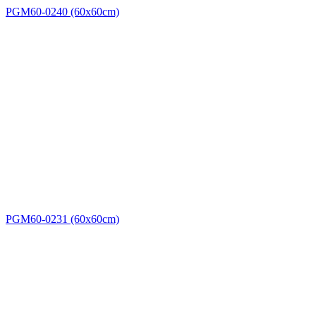
PGM60-0240 (60x60cm)
PGM60-0231 (60x60cm)