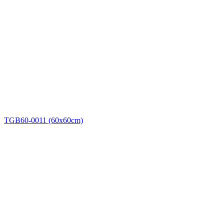
TGB60-0011 (60x60cm)