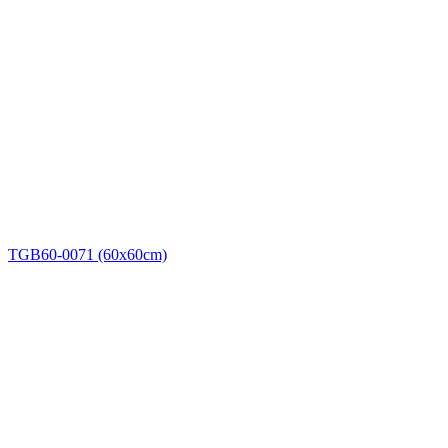
TGB60-0071 (60x60cm)