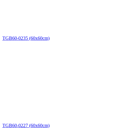
TGB60-0235 (60x60cm)
TGB60-0227 (60x60cm)