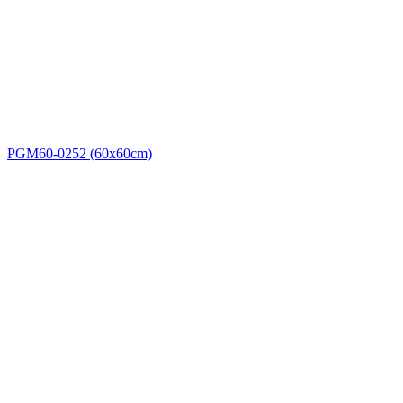
PGM60-0252 (60x60cm)