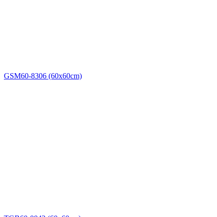
GSM60-8306 (60x60cm)