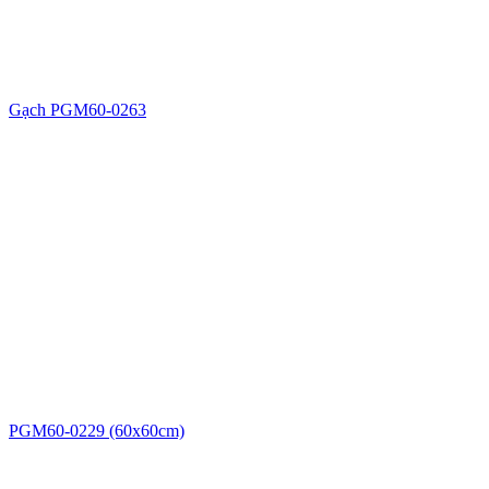
Gạch PGM60-0263
PGM60-0229 (60x60cm)