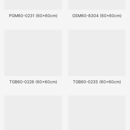
PGM60-0231 (60x60cm)
GSM60-8304 (60x60cm)
TGB60-0226 (60x60cm)
TGB60-0235 (60x60cm)