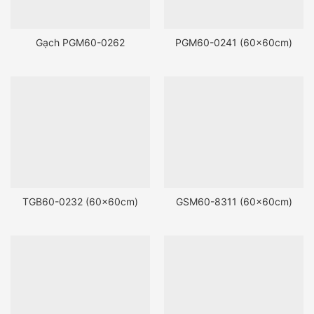
Gạch PGM60-0262
PGM60-0241 (60x60cm)
TGB60-0232 (60x60cm)
GSM60-8311 (60x60cm)