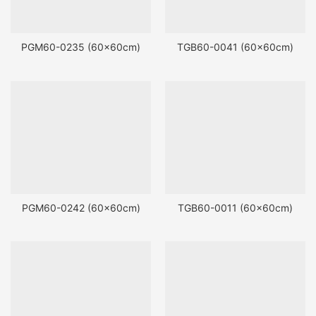
PGM60-0235 (60x60cm)
TGB60-0041 (60x60cm)
PGM60-0242 (60x60cm)
TGB60-0011 (60x60cm)