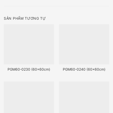
SẢN PHẨM TƯƠNG TỰ
PGM60-0230 (60x60cm)
PGM60-0240 (60x60cm)