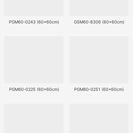
PGM60-0243 (60x60cm)
GSM60-8306 (60x60cm)
PGM60-0225 (60x60cm)
PGM60-0251 (60x60cm)