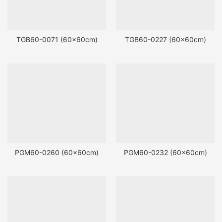
TGB60-0071 (60x60cm)
TGB60-0227 (60x60cm)
PGM60-0260 (60x60cm)
PGM60-0232 (60x60cm)