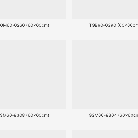
GM60-0260 (60x60cm)
TGB60-0390 (60x60cm
SM60-8308 (60x60cm)
GSM60-8304 (60x60c