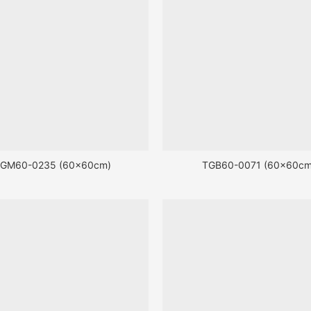
GM60-0235 (60x60cm)
TGB60-0071 (60x60cm