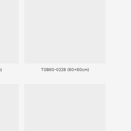
)
TGB60-0228 (60x60cm)