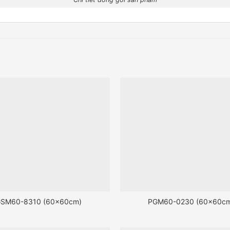
SM60-8310 (60x60cm)
PGM60-0230 (60x60c