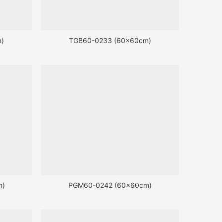
)
TGB60-0233 (60x60cm)
m)
PGM60-0242 (60x60cm)