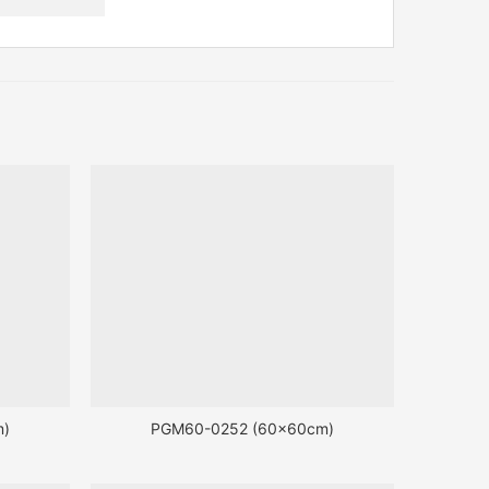
m)
PGM60-0252 (60x60cm)