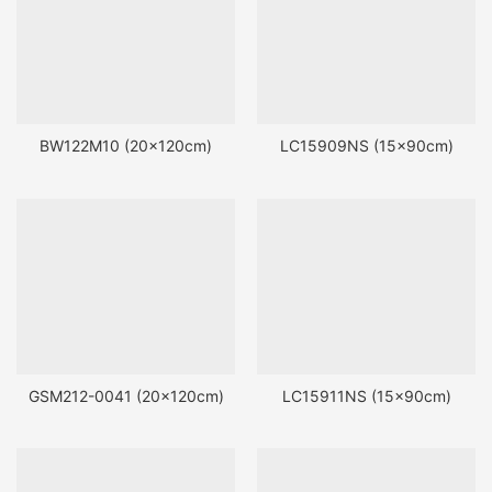
BW122M10 (20x120cm)
LC15909NS (15x90cm)
GSM212-0041 (20x120cm)
LC15911NS (15x90cm)