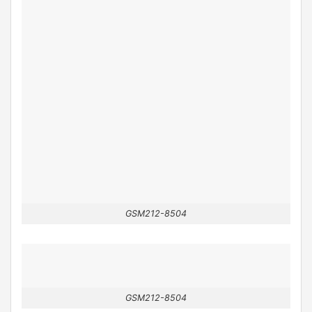
GSM212-8504
GSM212-8504