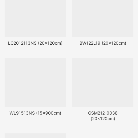
LC2012113NS (20x120cm)
BW122L19 (20x120cm)
WL91513NS (15x900cm)
GSM212-0038
(20x120cm)