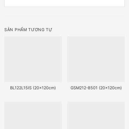
SẢN PHẨM TƯƠNG TỰ
BL122L15IS (20x120cm)
GSM212-8501 (20x120cm)