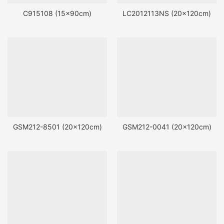
C915108 (15x90cm)
LC2012113NS (20x120cm)
GSM212-8501 (20x120cm)
GSM212-0041 (20x120cm)