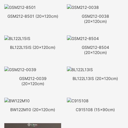
GSM212-8501 (20x120cm)
GSM212-0038
(20x120cm)
BL122L15IS (20x120cm)
GSM212-8504
(20x120cm)
GSM212-0039
BL122L13IS (20x120cm)
(20x120cm)
BW122M10 (20x120cm)
C915108 (15x90cm)