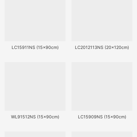
LC15911NS (15x90cm)
LC2012113NS (20x120cm)
WL91512NS (15x90cm)
LC15909NS (15x90cm)