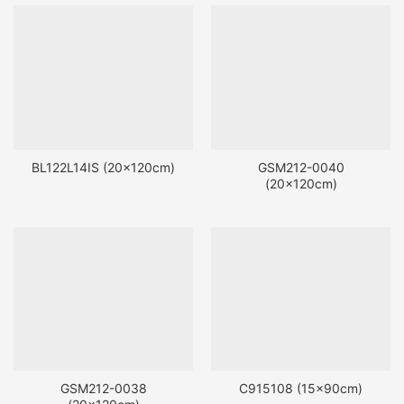
BL122L14IS (20x120cm)
GSM212-0040
(20x120cm)
GSM212-0038
C915108 (15x90cm)