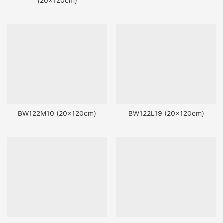
(20x120cm)
BW122M10 (20x120cm)
BW122L19 (20x120cm)