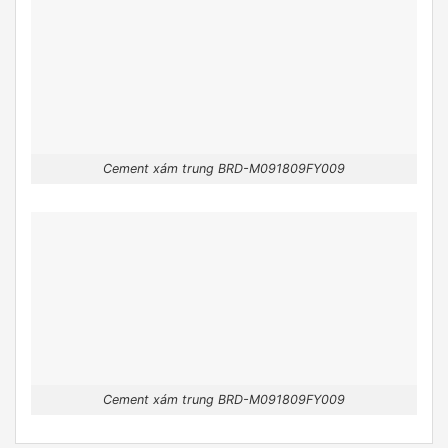
Cement xám trung BRD-M091809FY009
Cement xám trung BRD-M091809FY009