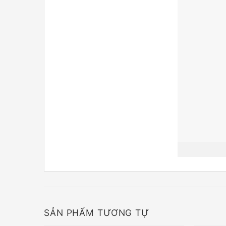
SẢN PHẨM TƯƠNG TỰ