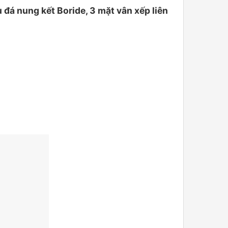
 nung kết Boride, 3 mặt vân xếp liên