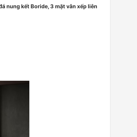
ung kết Boride, 3 mặt vân xếp liên