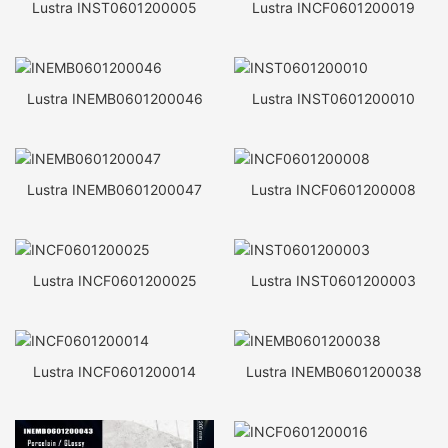
Lustra INST0601200005
Lustra INCF0601200019
Lustra INEMB0601200046
Lustra INST0601200010
Lustra INEMB0601200047
Lustra INCF0601200008
Lustra INCF0601200025
Lustra INST0601200003
Lustra INCF0601200014
Lustra INEMB0601200038