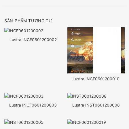
SẢN PHẨM TƯƠNG TỰ
Lustra INCF0601200002
Lustra INCF0601200010
Lustra INCF0601200003
Lustra INST0601200008