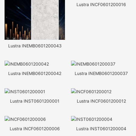
Lustra INCF0601200016
Lustra INEMB0601200043
Lustra INEMB0601200042
Lustra INEMB0601200037
Lustra INST0601200001
Lustra INCF0601200012
Lustra INCF0601200006
Lustra INST0601200004