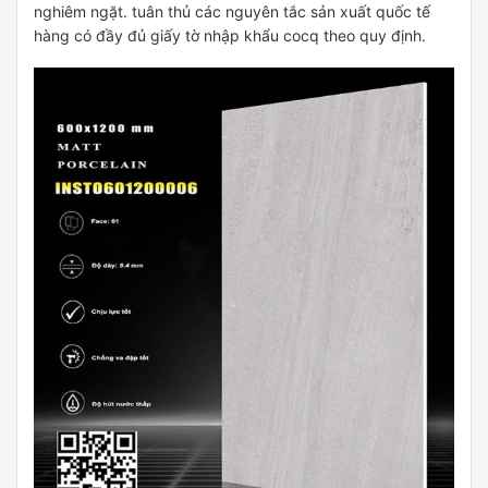
nghiêm ngặt. tuân thủ các nguyên tắc sản xuất quốc tế
hàng có đầy đủ giấy tờ nhập khẩu cocq theo quy định.