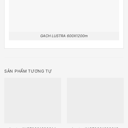
GACH LUSTRA 600X1200m
SẢN PHẨM TƯƠNG TỰ