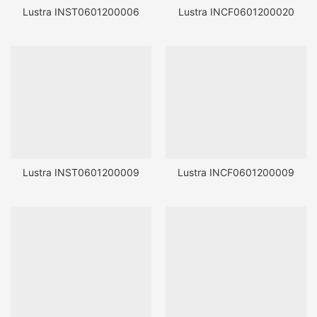
Lustra INST0601200006
Lustra INCF0601200020
Lustra INST0601200009
Lustra INCF0601200009