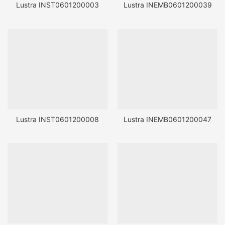
Lustra INST0601200003
Lustra INEMB0601200039
Lustra INST0601200008
Lustra INEMB0601200047