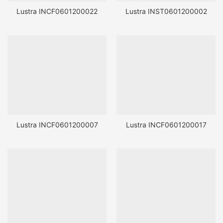
Lustra INCF0601200022
Lustra INST0601200002
Lustra INCF0601200007
Lustra INCF0601200017