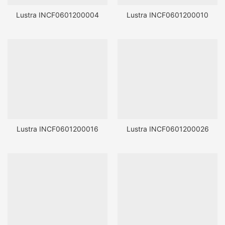
Lustra INCF0601200004
Lustra INCF0601200010
Lustra INCF0601200016
Lustra INCF0601200026