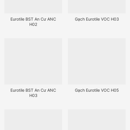
Eurotile BST An Cư ANC
Gạch Eurotile VOC H03
H02
Eurotile BST An Cư ANC
Gạch Eurotile VOC H05
H03