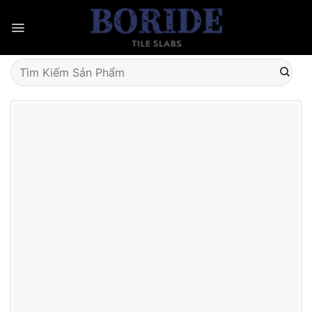
Skip
to
content
Tìm
kiếm: