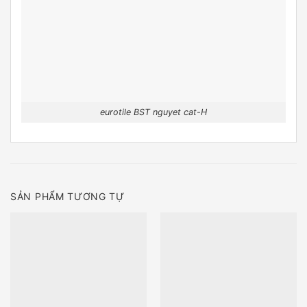
eurotile BST nguyet cat-H
SẢN PHẨM TƯƠNG TỰ