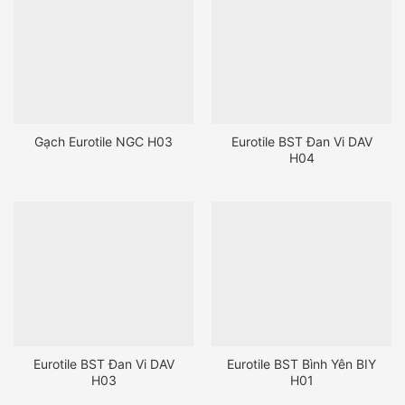
Gạch Eurotile NGC H03
Eurotile BST Đan Vi DAV
H04
Eurotile BST Đan Vi DAV
Eurotile BST Bình Yên BIY
H03
H01