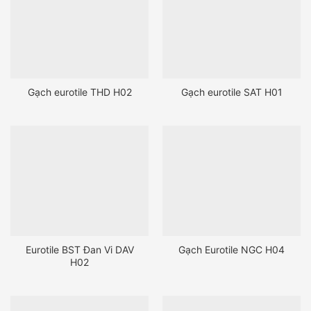
Gạch eurotile THD H02
Gạch eurotile SAT H01
Eurotile BST Đan Vi DAV
Gạch Eurotile NGC H04
H02