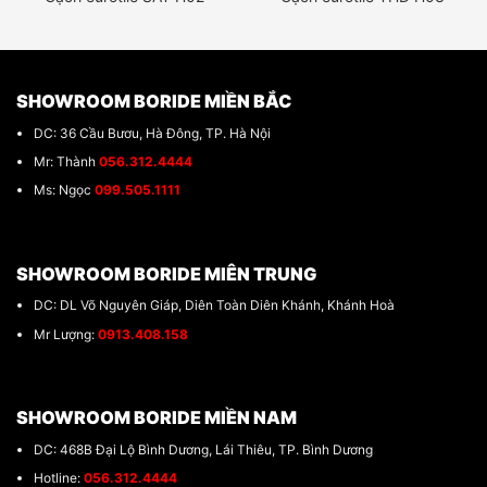
SHOWROOM BORIDE MIỀN BẮC
DC: 36 Cầu Bươu, Hà Đông, TP. Hà Nội
Mr: Thành
056.312.4444
Ms: Ngọc
099.505.1111
SHOWROOM BORIDE MIÊN TRUNG
DC: DL Võ Nguyên Giáp, Diên Toàn Diên Khánh, Khánh Hoà
Mr Lượng:
0913.408.158
SHOWROOM BORIDE MIỀN NAM
DC: 468B Đại Lộ Bình Dương, Lái Thiêu, TP. Bình Dương
Hotline:
056.312.4444