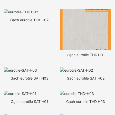
Gạch eurotile THK H02
Gạch eurotile THK-H01
Gạch eurotile SAT H03
Gạch eurotile SAT H02
Gạch eurotile SAT H01
Gạch eurotile THD H03