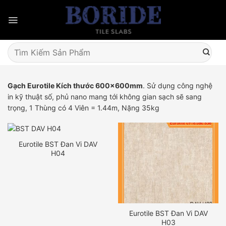
Skip
to
content
Tìm
kiếm:
Gạch Eurotile Kích thước 600x600mm
. Sử dụng công nghệ
in kỹ thuật số, phủ nano mang tới không gian sạch sẽ sang
trọng, 1 Thùng có 4 Viên = 1.44m, Nặng 35kg
Eurotile BST Đan Vi DAV
H04
Eurotile BST Đan Vi DAV
H03