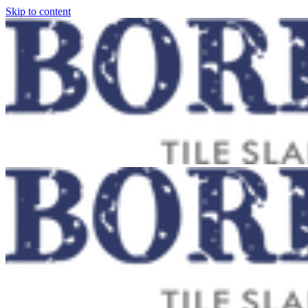
Skip to content