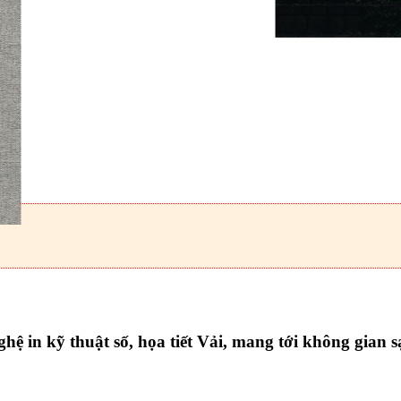
in kỹ thuật số, họa tiết Vải, mang tới không gian s