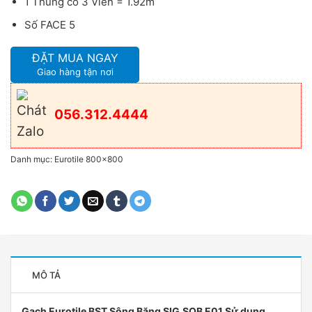
1 Thùng có 3 Viên = 1.92m
Số FACE 5
ĐẶT MUA NGAY
Giao hàng tận nơi
056.312.4444
Danh mục:
Eurotile 800x800
MÔ TẢ
Gạch Eurotile BST Sông Băng SIG.SOB E01 Sử dụng