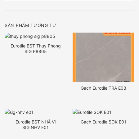
SẢN PHẨM TƯƠNG TỰ
Eurotile BST Thụy Phong
SIG P8805
Gạch Eurotile TRA E03
Eurotile BST NHÃ VI
Gạch Eurotile SOK E01
SIG.NHV E01