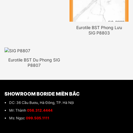
Eurotile BST Phong Lưu
SIG P8803
Eurotile BST Du Phong SIG
P8807
SHOWROOM BORIDE MIỀN BẮC
DC: 36 Cầu Bươu, Hà Đông, TP. Hà Nội
Mr: Thành
056.312.4444
Ms: Ngọc
099.505.1111