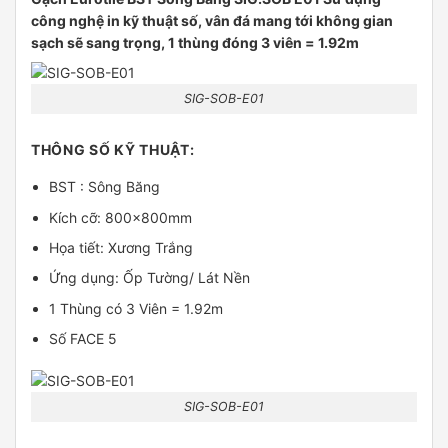
công nghệ in kỹ thuật số, vân đá mang tới không gian
sạch sẽ sang trọng, 1 thùng đóng 3 viên = 1.92m
SIG-SOB-E01
THÔNG SỐ KỸ THUẬT:
BST : Sông Băng
Kích cỡ: 800x800mm
Họa tiết: Xương Trắng
Ứng dụng: Ốp Tường/ Lát Nền
1 Thùng có 3 Viên = 1.92m
Số FACE 5
SIG-SOB-E01