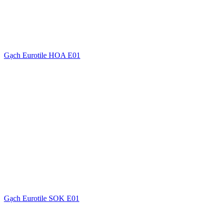
Gạch Eurotile HOA E01
Gạch Eurotile SOK E01