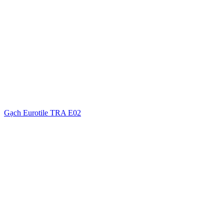
Gạch Eurotile TRA E02