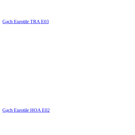
Gạch Eurotile TRA E03
Gạch Eurotile HOA E02