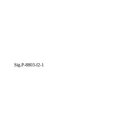
Sig.P-8803-f2-1