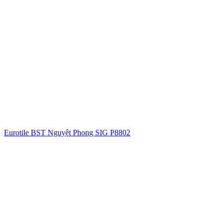
Eurotile BST Nguyệt Phong SIG P8802