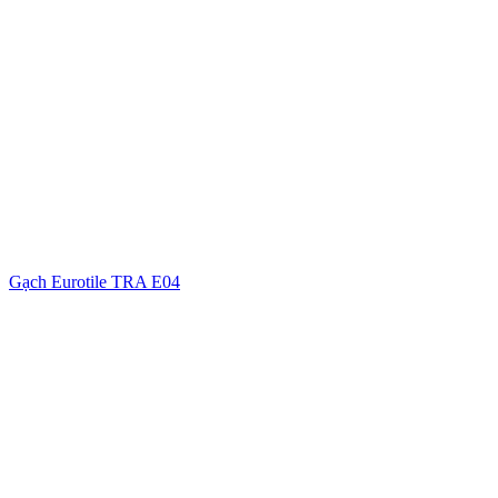
Gạch Eurotile TRA E04