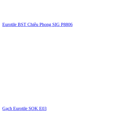
Eurotile BST Chiêu Phong SIG P8806
Gạch Eurotile SOK E03