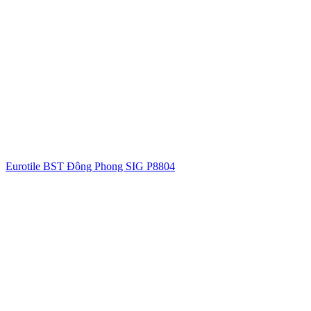
Eurotile BST Đông Phong SIG P8804