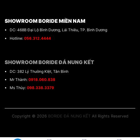
SHOWROOM BORIDE MIỀN NAM
DC: 468B Đại Lộ Bình Dương, Lái Thiêu, TP. Bình Dương
Hotline:
056.312.4444
SHOWROOM BORIDE ĐÁ NUNG KẾT
DC: 382 Lý Thường KIệt, Tân Bình
Mr Thành:
0918.060.838
Ms Thùy:
098.338.3379
Copyright © 2026
BORIDE ĐÁ NUNG KẾT
All Rights Reserved