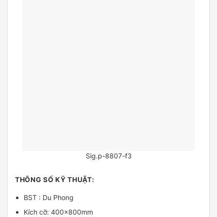
Sig.p-8807-f3
THÔNG SỐ KỸ THUẬT:
BST : Du Phong
Kích cỡ: 400x800mm