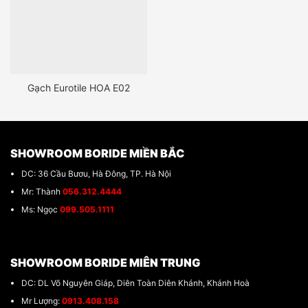
Gạch Eurotile HOA E02
SHOWROOM BORIDE MIỀN BẮC
DC: 36 Cầu Bươu, Hà Đông, TP. Hà Nội
Mr: Thành
056.312.4444
Ms: Ngọc
099.505.1111
SHOWROOM BORIDE MIÊN TRUNG
DC: DL Võ Nguyên Giáp, Diên Toàn Diên Khánh, Khánh Hoà
Mr Lượng:
0913.408.158