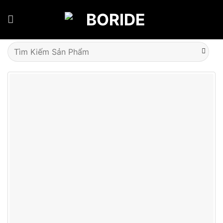
Skip
to
content
Tìm
kiếm: