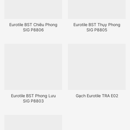
Eurotile BST Chiêu Phong
Eurotile BST Thụy Phong
SIG P8806
SIG P8805
Eurotile BST Phong Lưu
Gạch Eurotile TRA E02
SIG P8803