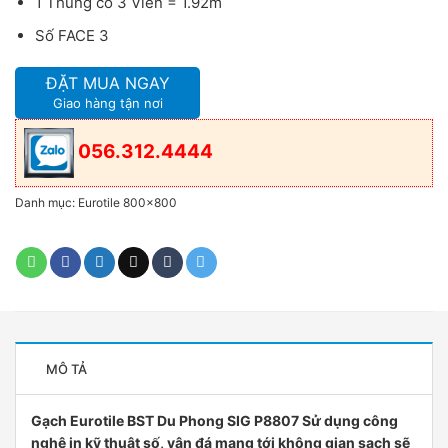
1 Thùng có 3 Viên = 1.92m
Số FACE 3
ĐẶT MUA NGAY
Giao hàng tận nơi
056.312.4444
Danh mục:
Eurotile 800x800
MÔ TẢ
Gạch Eurotile BST Du Phong SIG P8807 Sử dụng công
nghệ in kỹ thuật số, vân đá mang tới không gian sạch sẽ