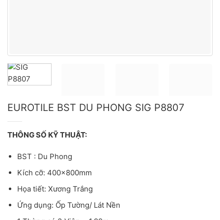
EUROTILE BST DU PHONG SIG P8807
THÔNG SỐ KỸ THUẬT:
BST : Du Phong
Kích cỡ: 400x800mm
Họa tiết: Xương Trắng
Ứng dụng: Ốp Tường/ Lát Nền