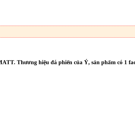
TT. Thương hiệu đá phiến của Ý, sản phẩm có 1 fac