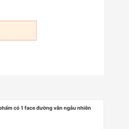
hẩm có 1 face đường vân ngẫu nhiên