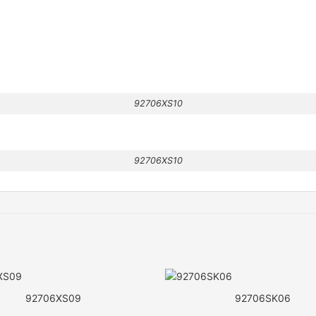
92706XS10
92706XS10
92706XS09
92706SK06