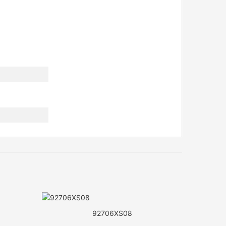
92706XS08