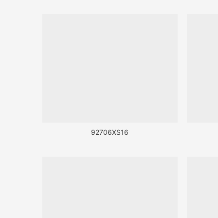
92706XS16