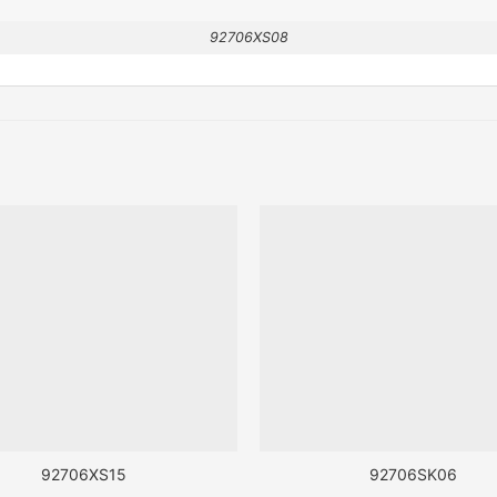
92706XS08
92706XS15
92706SK06