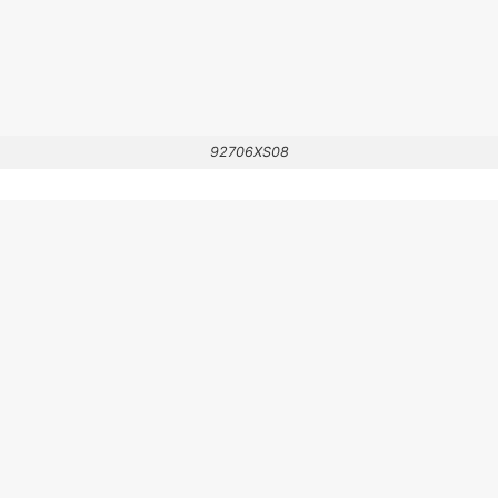
92706XS08