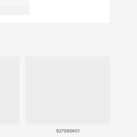
92706SK01