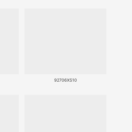
92706XS10