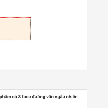
phẩm có 3 face đường vân ngẫu nhiên