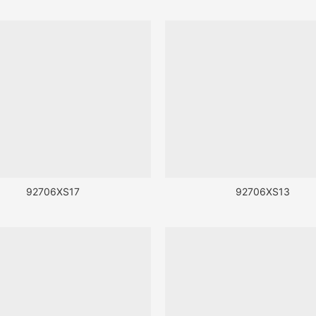
92706XS17
92706XS13