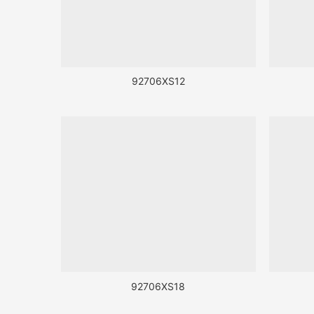
92706XS12
92706XS18