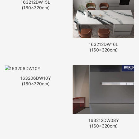
163212DW15L
(160x320cm)
163212DW16L
(160x320cm)
163206DW10Y
(160x320cm)
163212DW08Y
(160x320cm)