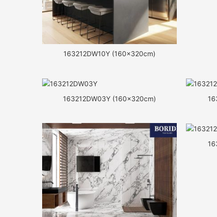
163212DW10Y (160x320cm)
163212DW03Y (160x320cm)
16
16