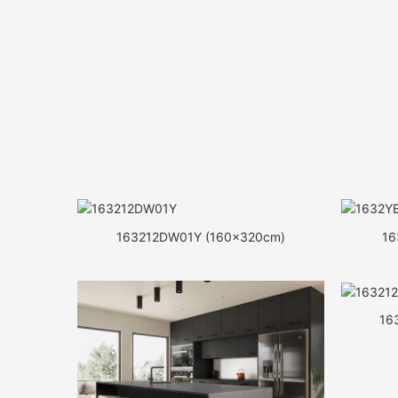
163212DW01Y (160x320cm)
16
16