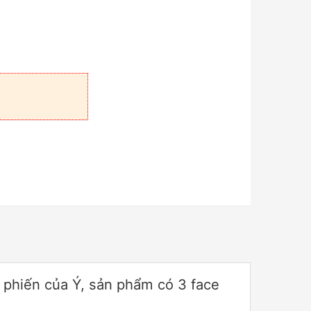
hiến của Ý, sản phẩm có 3 face