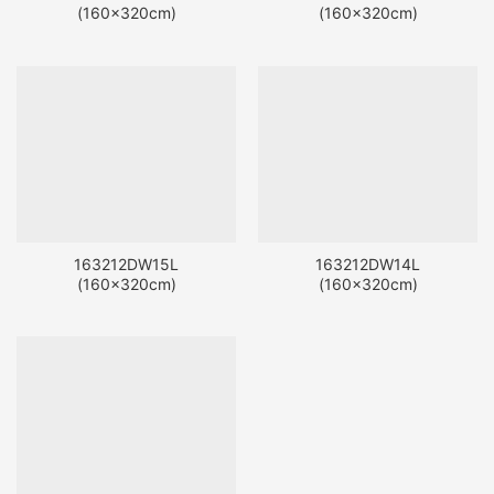
(160x320cm)
(160x320cm)
163212DW15L
163212DW14L
(160x320cm)
(160x320cm)